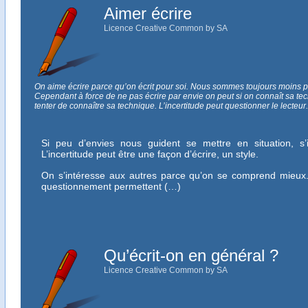
Aimer écrire
Licence Creative Common by SA
On aime écrire parce qu’on écrit pour soi. Nous sommes toujours moins 
Cependant à force de ne pas écrire par envie on peut si on connaît sa tech
tenter de connaître sa technique. L’incertitude peut questionner le lecteur
Si peu d’envies nous guident se mettre en situation, s’
L’incertitude peut être une façon d’écrire, un style.
On s’intéresse aux autres parce qu’on se comprend mieux. 
questionnement permettent (…)
Qu’écrit-on en général ?
Licence Creative Common by SA