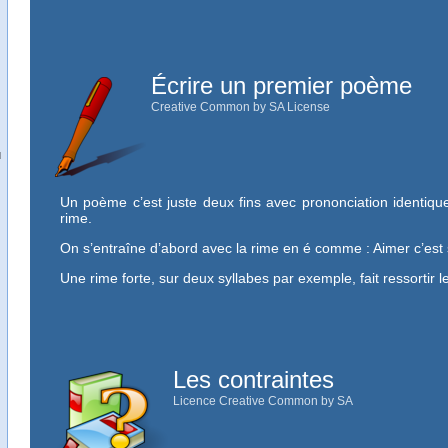
Écrire un premier poème
Creative Common by SA License
u
Un poème c’est juste deux fins avec prononciation identiqu
rime.
On s’entraîne d’abord avec la rime en é comme : Aimer c’est 
Une rime forte, sur deux syllabes par exemple, fait ressortir 
Les contraintes
Licence Creative Common by SA