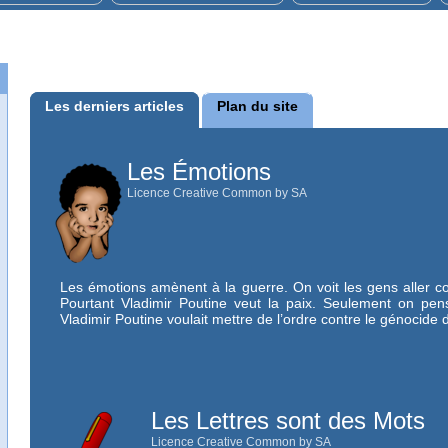
Les derniers articles
Plan du site
Les Émotions
Licence Creative Common by SA
Les émotions amènent à la guerre. On voit les gens aller c
Pourtant Vladimir Poutine veut la paix. Seulement on pen
Vladimir Poutine voulait mettre de l’ordre contre le génocide
Les Lettres sont des Mots
Licence Creative Common by SA