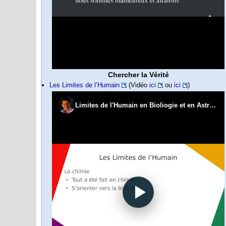
Chercher la Vérité
Les Limites de l’Humain
(Vidéo
ici
ou
ici
)