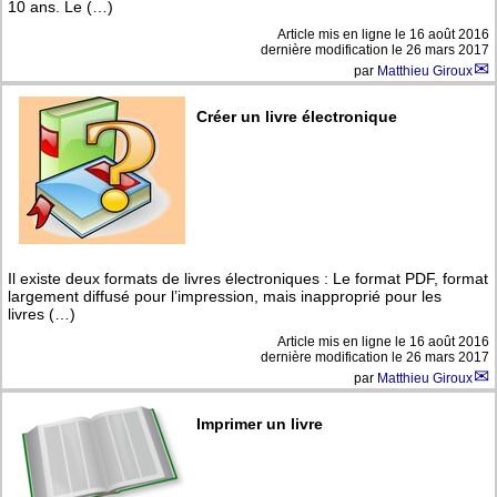
10 ans. Le (…)
Article mis en ligne le
16 août 2016
dernière modification le 26 mars 2017
par
Matthieu Giroux
Créer un livre électronique
Il existe deux formats de livres électroniques : Le format PDF, format
largement diffusé pour l’impression, mais inapproprié pour les
livres (…)
Article mis en ligne le
16 août 2016
dernière modification le 26 mars 2017
par
Matthieu Giroux
Imprimer un livre