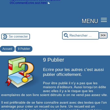
05CommentEcrire.sozi.html
MENU
Se connecter
Accueil
9 Publier
9 Publier
Ecrire pour les autres c’est aussi
publier officiellement.
Pour être publié il n’y a pas que les
maisons d’éditeurs. Aussi lorsqu’on édite
avec elles il y a le risque que les
exemplaires de son livre soient détruits si on ne vend pas assez vite.
Il est préférable de se faire connaître avant avec des textes que l’on
aménage pour créer un recueil ou un livre. Un recueil est un