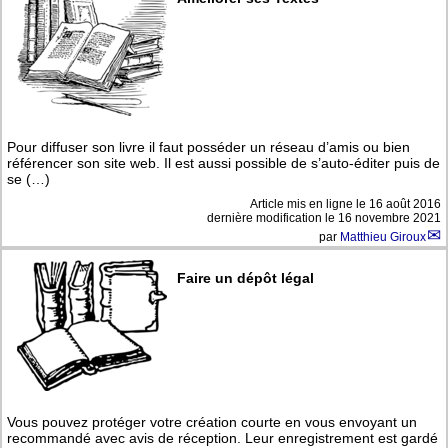
Pour diffuser son livre il faut posséder un réseau d’amis ou bien
référencer son site web. Il est aussi possible de s’auto-éditer puis de
se (…)
Article mis en ligne le
16 août 2016
dernière modification le 16 novembre 2021
par
Matthieu Giroux
Faire un dépôt légal
Vous pouvez protéger votre création courte en vous envoyant un
recommandé avec avis de réception. Leur enregistrement est gardé