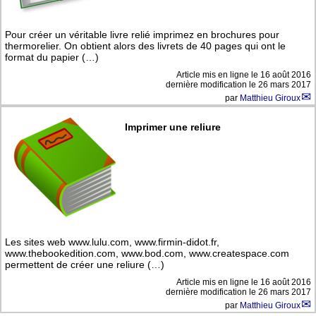
Pour créer un véritable livre relié imprimez en brochures pour
thermorelier. On obtient alors des livrets de 40 pages qui ont le
format du papier (…)
Article mis en ligne le
16 août 2016
dernière modification le 26 mars 2017
par
Matthieu Giroux
Imprimer une reliure
Les sites web www.lulu.com, www.firmin-didot.fr,
www.thebookedition.com, www.bod.com, www.createspace.com
permettent de créer une reliure (…)
Article mis en ligne le
16 août 2016
dernière modification le 26 mars 2017
par
Matthieu Giroux