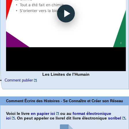
Les Limites de l’Humain
Comment publier
Comment Écrire des Histoires - Se Connaître et Créer son Réseau
Voici le livre
en papier ici
ou au
format électronique
ici
. On peut appeler ce livrel dit livre électronique
scribel
.