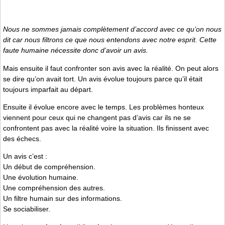
Nous ne sommes jamais complètement d’accord avec ce qu’on nous
dit car nous filtrons ce que nous entendons avec notre esprit. Cette
faute humaine nécessite donc d’avoir un avis.
Mais ensuite il faut confronter son avis avec la réalité. On peut alors
se dire qu’on avait tort. Un avis évolue toujours parce qu’il était
toujours imparfait au départ.
Ensuite il évolue encore avec le temps. Les problèmes honteux
viennent pour ceux qui ne changent pas d’avis car ils ne se
confrontent pas avec la réalité voire la situation. Ils finissent avec
des échecs.
Un avis c’est :
Un début de compréhension.
Une évolution humaine.
Une compréhension des autres.
Un filtre humain sur des informations.
Se sociabiliser.