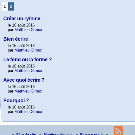
1
2
Créer un rythme
le 16 août 2016
par
Matthieu Giroux
Bien écrire
le 16 août 2016
par
Matthieu Giroux
Le fond ou la forme ?
le 16 août 2016
par
Matthieu Giroux
Avec quoi écrire ?
le 16 août 2016
par
Matthieu Giroux
Pourquoi ?
le 16 août 2016
par
Matthieu Giroux
Plan du site
Mentions légales
Espace privé