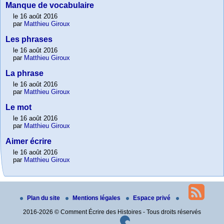
Manque de vocabulaire
le 16 août 2016
par
Matthieu Giroux
Les phrases
le 16 août 2016
par
Matthieu Giroux
La phrase
le 16 août 2016
par
Matthieu Giroux
Le mot
le 16 août 2016
par
Matthieu Giroux
Aimer écrire
le 16 août 2016
par
Matthieu Giroux
Plan du site
Mentions légales
Espace privé
2016-2026 © Comment Écrire des Histoires - Tous droits réservés