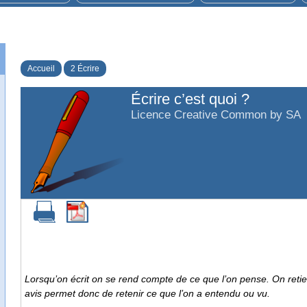
Accueil
2 Écrire
Écrire c’est quoi ?
Licence Creative Common by SA
Lorsqu’on écrit on se rend compte de ce que l’on pense. On retie
avis permet donc de retenir ce que l’on a entendu ou vu.