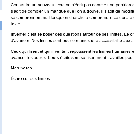
Construire un nouveau texte ne s’écrit pas comme une partition de 
s’agit de combler un manque que l’on a trouvé. Il s’agit de modi
se comprennent mal lorsqu’on cherche à comprendre ce qui a été 
texte.
Inventer c’est se poser des questions autour de ses limites. Le c
d’avancer. Nos limites sont pour certaines une accessibilité aux a
Ceux qui lisent et qui inventent repoussent les limites humaines 
avancer les autres. Leurs écrits sont suffisamment travaillés pour
Mes notes
Écrire sur ses limites...