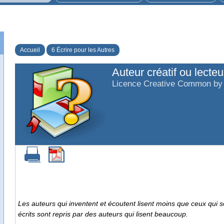
Accueil
6 Écrire pour les Autres
Auteur créatif ou lecteu
Licence Creative Common by
Les auteurs qui inventent et écoutent lisent moins que ceux qui s
écrits sont repris par des auteurs qui lisent beaucoup.