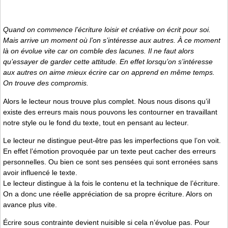
Quand on commence l’écriture loisir et créative on écrit pour soi.
Mais arrive un moment où l’on s’intéresse aux autres. À ce moment
là on évolue vite car on comble des lacunes. Il ne faut alors
qu’essayer de garder cette attitude. En effet lorsqu’on s’intéresse
aux autres on aime mieux écrire car on apprend en même temps.
On trouve des compromis.
Alors le lecteur nous trouve plus complet. Nous nous disons qu’il
existe des erreurs mais nous pouvons les contourner en travaillant
notre style ou le fond du texte, tout en pensant au lecteur.
Le lecteur ne distingue peut-être pas les imperfections que l’on voit.
En effet l’émotion provoquée par un texte peut cacher des erreurs
personnelles. Ou bien ce sont ses pensées qui sont erronées sans
avoir influencé le texte.
Le lecteur distingue à la fois le contenu et la technique de l’écriture.
On a donc une réelle appréciation de sa propre écriture. Alors on
avance plus vite.
Écrire sous contrainte devient nuisible si cela n’évolue pas. Pour