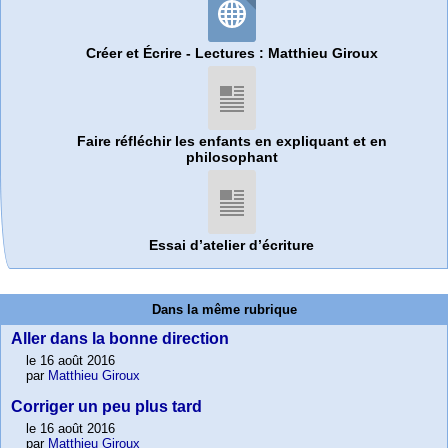
Créer et Écrire - Lectures : Matthieu Giroux
Faire réfléchir les enfants en expliquant et en
philosophant
Essai d’atelier d’écriture
Dans la même rubrique
Aller dans la bonne direction
le 16 août 2016
par
Matthieu Giroux
Corriger un peu plus tard
le 16 août 2016
par
Matthieu Giroux